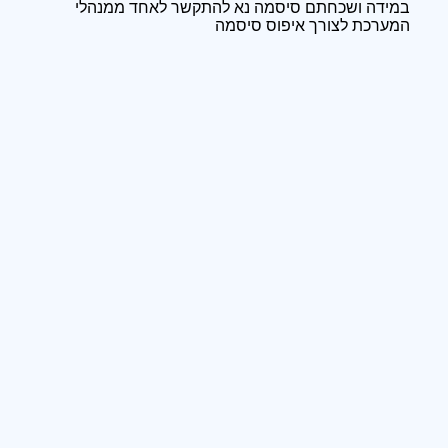
במידה ושכחתם סיסמה נא להתקשר לאחד ממנהלי
המערכת לצורך איפוס סיסמה