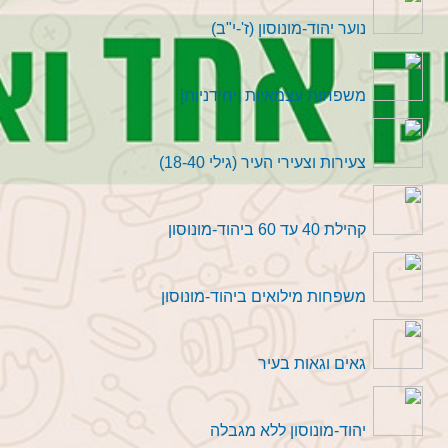
נוער יהוד-מונוסון (ז'-י"ב)
משפחות עצמאיות [יחידניות]
צעירות וצעירי העיר (גילי 18-40)
קהילת 40 עד 60 ביהוד-מונוסון
משפחות מילואים ביהוד-מונוסון
גאים וגאות בעיר
יהוד-מונוסון ללא מגבלה