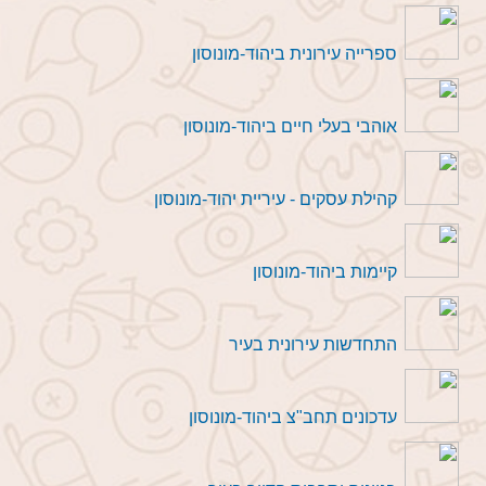
ספרייה עירונית ביהוד-מונוסון
אוהבי בעלי חיים ביהוד-מונוסון
קהילת עסקים - עיריית יהוד-מונוסון
קיימות ביהוד-מונוסון
התחדשות עירונית בעיר
עדכונים תחב"צ ביהוד-מונוסון